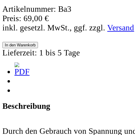
Artikelnummer:
Ba3
Preis:
69,00 €
inkl. gesetzl. MwSt., ggf. zzgl.
Versand
Lieferzeit: 1 bis 5 Tage
Beschreibung
Durch den Gebrauch von Spannung un