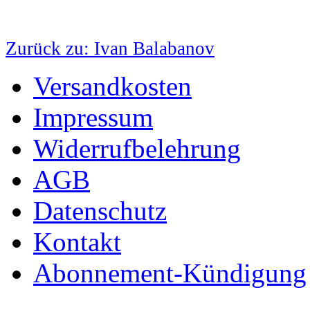
Zurück zu: Ivan Balabanov
Versandkosten
Impressum
Widerrufbelehrung
AGB
Datenschutz
Kontakt
Abonnement-Kündigung