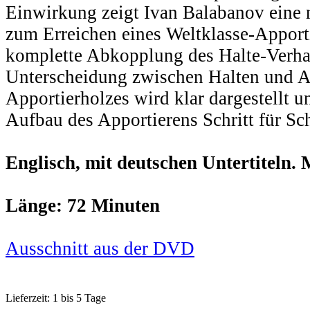
Einwirkung zeigt Ivan Balabanov eine 
zum Erreichen eines Weltklasse-Apport
komplette Abkopplung des Halte-Verha
Unterscheidung zwischen Halten und 
Apportierholzes wird klar dargestellt u
Aufbau des Apportierens Schritt für Schr
Englisch, mit deutschen Untertiteln. 
Länge: 72 Minuten
Ausschnitt aus der DVD
Lieferzeit: 1 bis 5 Tage