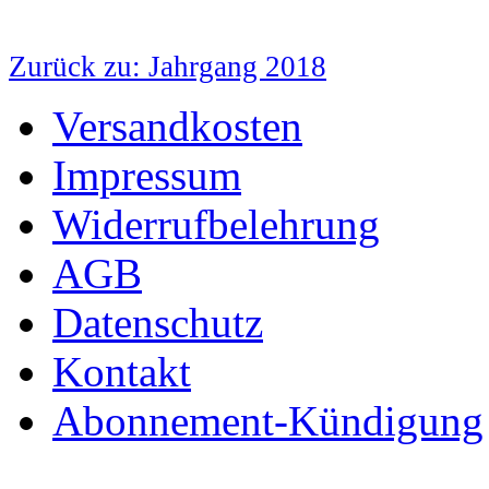
Zurück zu: Jahrgang 2018
Versandkosten
Impressum
Widerrufbelehrung
AGB
Datenschutz
Kontakt
Abonnement-Kündigung