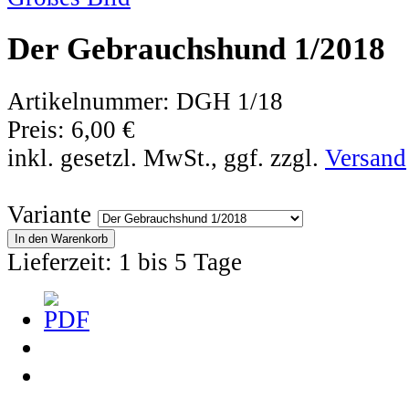
Der Gebrauchshund 1/2018
Artikelnummer:
DGH 1/18
Preis:
6,00 €
inkl. gesetzl. MwSt., ggf. zzgl.
Versand
Variante
Lieferzeit: 1 bis 5 Tage