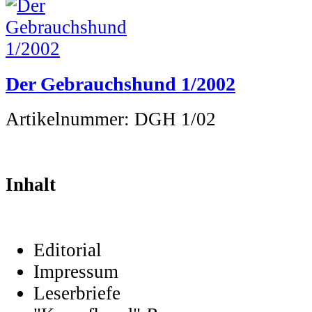
Der Gebrauchshund 1/2002
Artikelnummer:
DGH 1/02
Inhalt
Editorial
Impressum
Leserbriefe