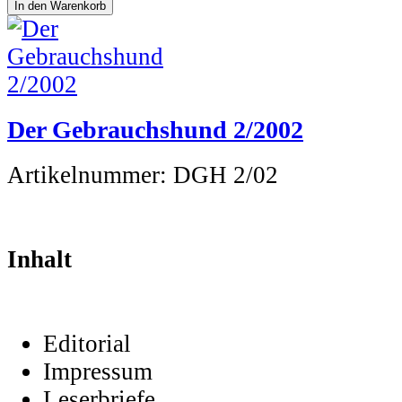
Der Gebrauchshund 2/2002
Artikelnummer:
DGH 2/02
Inhalt
Editorial
Impressum
Leserbriefe