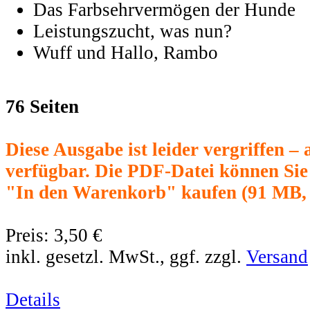
Das Farbsehrvermögen der Hunde
Leistungszucht, was nun?
Wuff und Hallo, Rambo
76 Seiten
Diese Ausgabe ist leider vergriffen –
verfügbar. Die PDF-Datei können Sie
"In den Warenkorb" kaufen (91 MB,
Preis:
3,50 €
inkl. gesetzl. MwSt., ggf. zzgl.
Versand
Details