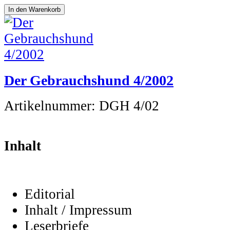
Der Gebrauchshund 4/2002
Artikelnummer:
DGH 4/02
Inhalt
Editorial
Inhalt / Impressum
Leserbriefe