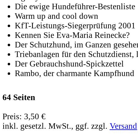
Die ewige Hundeführer-Bestenliste
Warm up and cool down
KfT-Leistungs-Siegerprüfung 2001
Kennen Sie Eva-Maria Reinecke?
Der Schutzhund, im Ganzen gesehe
Triebanlagen für den Schutzdienst, l
Der Gebrauchshund-Spickzettel
Rambo, der charmante Kampfhund
64 Seiten
Preis:
3,50 €
inkl. gesetzl. MwSt., ggf. zzgl.
Versand