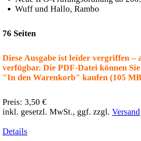
Wuff und Hallo, Rambo
76 Seiten
Diese Ausgabe ist leider vergriffen –
verfügbar. Die PDF-Datei können Sie
"In den Warenkorb" kaufen (105 MB
Preis:
3,50 €
inkl. gesetzl. MwSt., ggf. zzgl.
Versand
Details