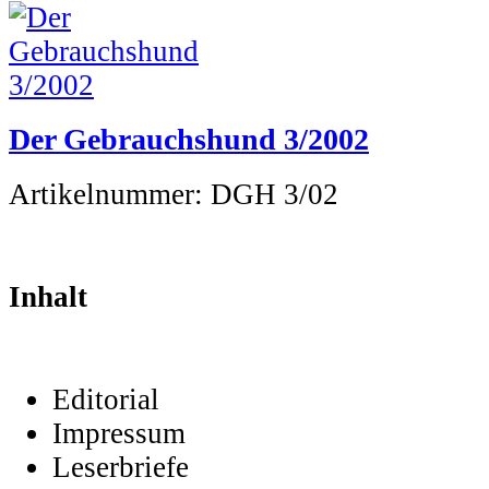
Der Gebrauchshund 3/2002
Artikelnummer:
DGH 3/02
Inhalt
Editorial
Impressum
Leserbriefe