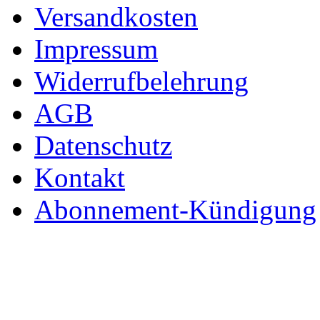
Versandkosten
Impressum
Widerrufbelehrung
AGB
Datenschutz
Kontakt
Abonnement-Kündigung