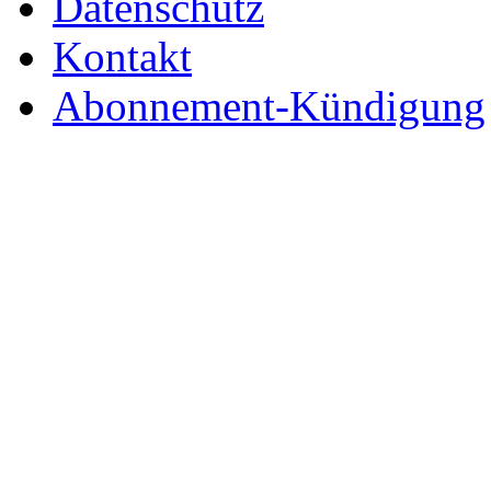
Datenschutz
Kontakt
Abonnement-Kündigung