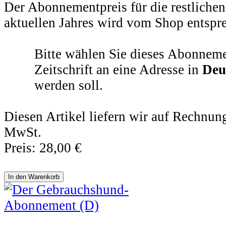
Der Abonnementpreis für die restliche
aktuellen Jahres wird vom Shop entspr
Bitte wählen Sie dieses Abonneme
Zeitschrift an eine Adresse in
Deu
werden soll.
Diesen Artikel liefern wir auf Rechnung.
MwSt.
Preis:
28,00 €