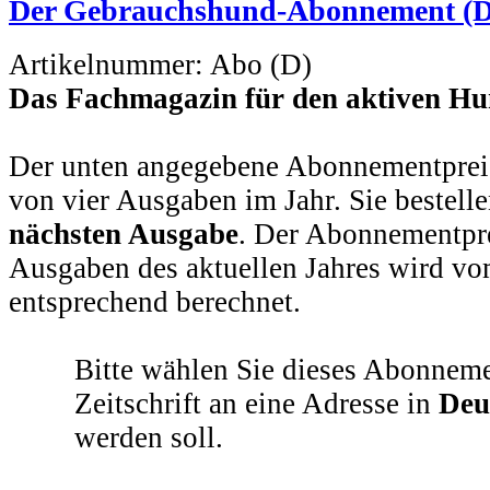
Der Gebrauchshund-Abonnement (D
Artikelnummer:
Abo (D)
Das Fachmagazin für den aktiven Hu
Der unten angegebene Abonnementpreis
von vier Ausgaben im Jahr. Sie bestell
nächsten Ausgabe
.
Der Abonnementprei
Ausgaben des aktuellen Jahres wird v
entsprechend berechnet.
Bitte wählen Sie dieses Abonneme
Zeitschrift an eine Adresse in
Deu
werden soll.