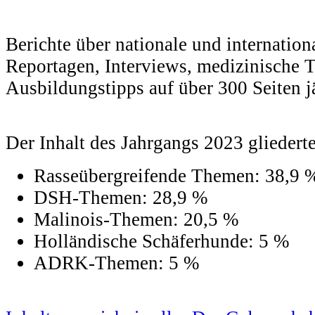
Berichte über nationale und internation
Reportagen, Interviews, medizinische
Ausbildungstipps auf über 300 Seiten j
Der Inhalt des Jahrgangs 2023 gliederte
Rasseübergreifende Themen: 38,9 
DSH-Themen: 28,9 %
Malinois-Themen: 20,5 %
Holländische Schäferhunde: 5 %
ADRK-Themen: 5 %