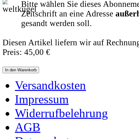
Bitte wählen Sie dieses Abonneme
Zeitschrift an eine Adresse
außer
gesandt werden soll.
Diesen Artikel liefern wir auf Rechnun
Preis:
45,00 €
Versandkosten
Impressum
Widerrufbelehrung
AGB