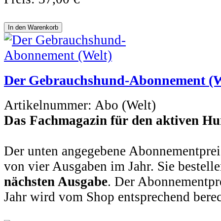
Der Gebrauchshund-Abonnement (W
Artikelnummer:
Abo (Welt)
Das Fachmagazin für den aktiven Hu
Der unten angegebene Abonnementpreis
von vier Ausgaben im Jahr. Sie bestell
nächsten Ausgabe
. Der Abonnementprei
Jahr wird vom Shop entsprechend berec