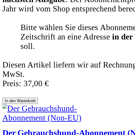
Jahr wird vom Shop entsprechend berec
Bitte wählen Sie dieses Abonneme
Zeitschrift an eine Adresse
in der
soll.
Diesen Artikel liefern wir auf Rechnun
MwSt.
Preis:
37,00 €
Der Gebrauchshund-Abonnement (