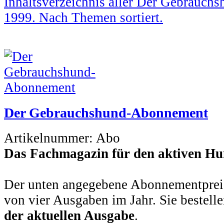
Inhaltsverzeichnis aller Der Gebrauch
1999. Nach Themen sortiert.
Der Gebrauchshund-Abonnement
Artikelnummer:
Abo
Das Fachmagazin für den aktiven Hu
Der unten angegebene Abonnementpreis
von vier Ausgaben im Jahr. Sie bestell
der aktuellen Ausgabe
.