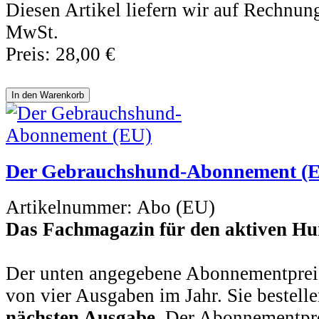
Diesen Artikel liefern wir auf Rechnun
MwSt.
Preis:
28,00 €
Der Gebrauchshund-Abonnement (
Artikelnummer:
Abo (EU)
Das Fachmagazin für den aktiven Hu
Der unten angegebene Abonnementpreis
von vier Ausgaben im Jahr. Sie bestell
nächsten Ausgabe
. Der Abonnementprei